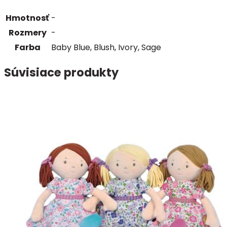
Hmotnosť
-
Rozmery
-
Farba
Baby Blue, Blush, Ivory, Sage
Súvisiace produkty