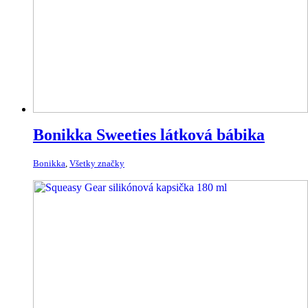
Bonikka Sweeties látková bábika
Bonikka
,
Všetky značky