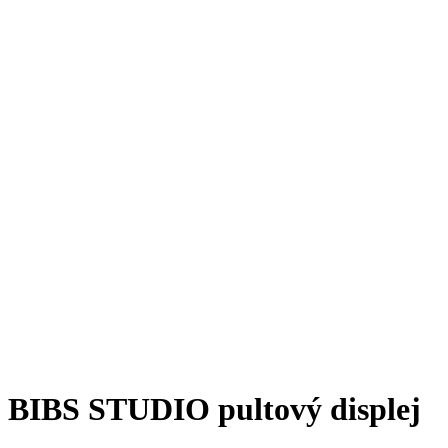
BIBS STUDIO pultový displej