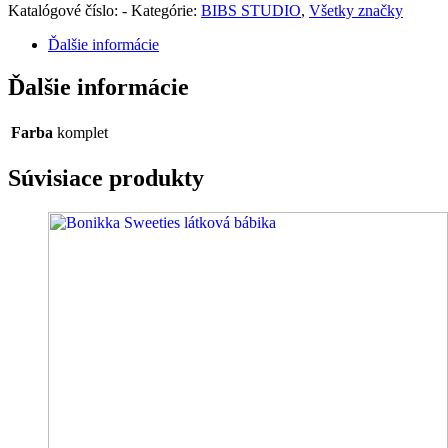
Katalógové číslo:
-
Kategórie:
BIBS STUDIO
,
Všetky značky
Ďalšie informácie
Ďalšie informácie
Farba
komplet
Súvisiace produkty