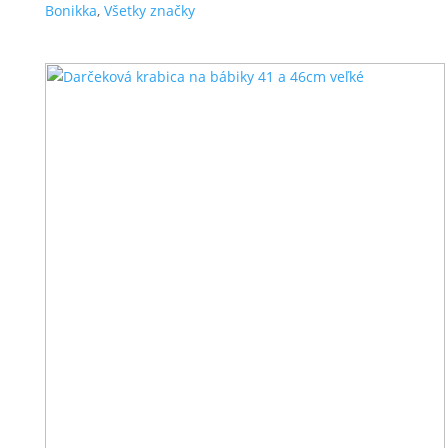
Bonikka
,
Všetky značky