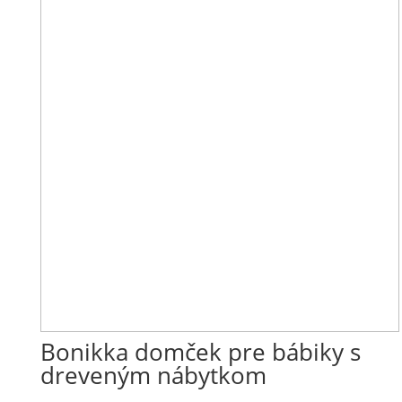
Bonikka domček pre bábiky s
dreveným nábytkom