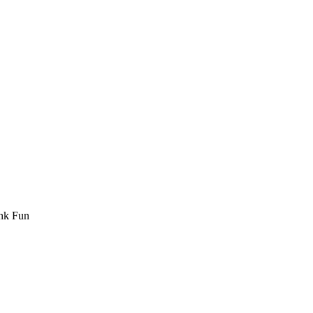
nk Fun