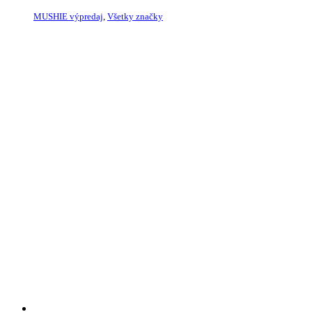
MUSHIE výpredaj
,
Všetky značky