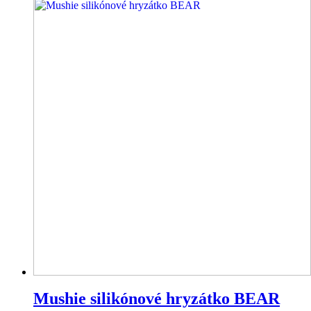
Mushie silikónové hryzátko BEAR