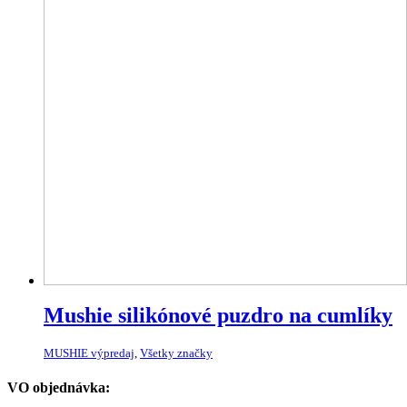
Mushie silikónové puzdro na cumlíky
MUSHIE výpredaj
,
Všetky značky
VO objednávka: