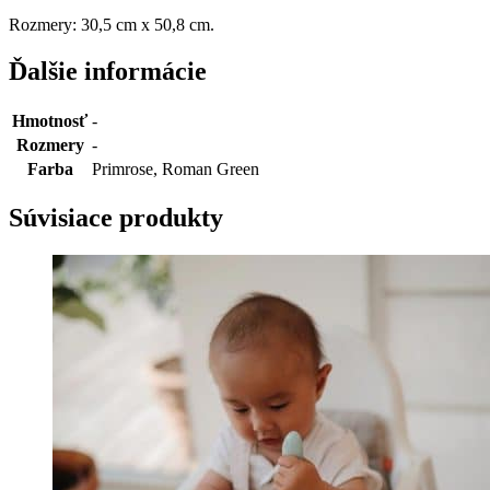
Rozmery: 30,5 cm x 50,8 cm.
Ďalšie informácie
Hmotnosť
-
Rozmery
-
Farba
Primrose, Roman Green
Súvisiace produkty