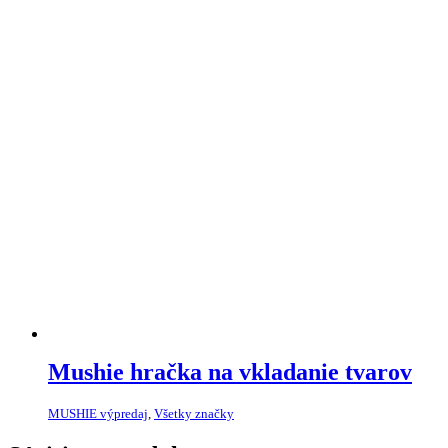
Mushie hračka na vkladanie tvarov
MUSHIE výpredaj
,
Všetky značky