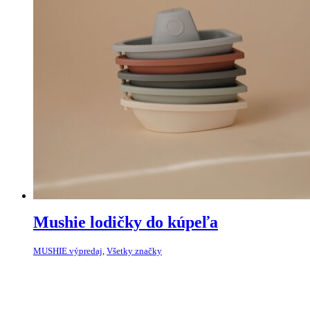
Mushie lodičky do kúpeľa
MUSHIE výpredaj
,
Všetky značky