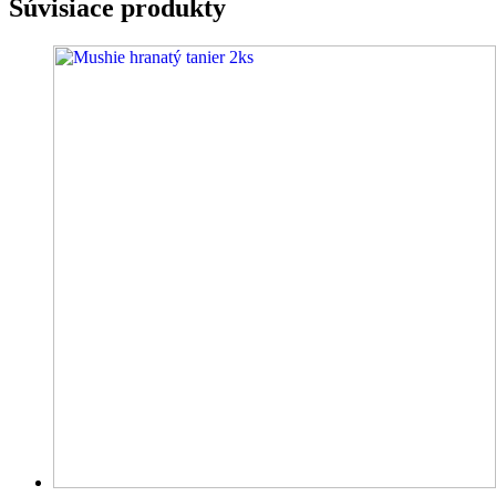
Súvisiace produkty