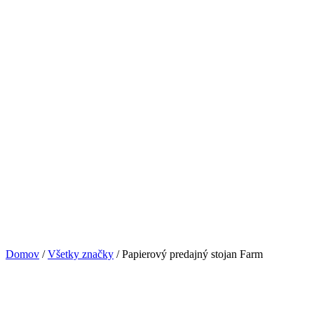
Domov
/
Všetky značky
/ Papierový predajný stojan Farm