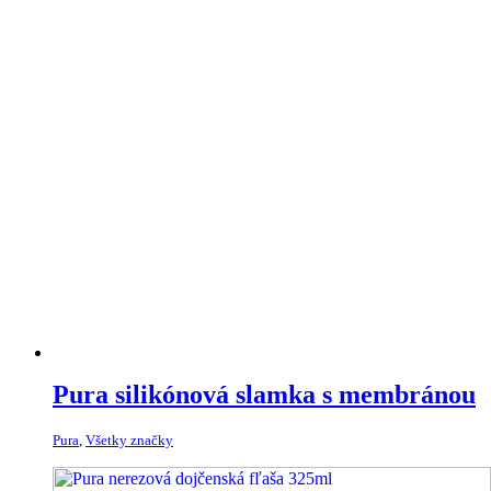
Pura silikónová slamka s membránou
Pura
,
Všetky značky