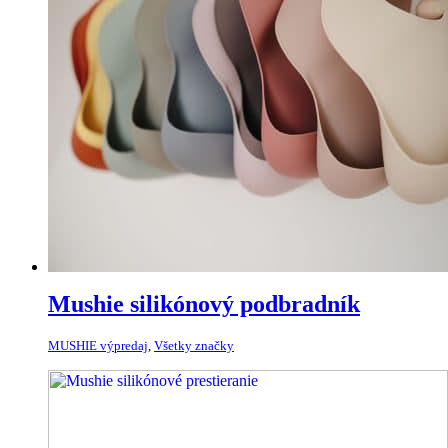
Mushie silikónový podbradník
MUSHIE výpredaj
,
Všetky značky