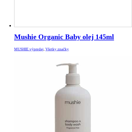
Mushie Organic Baby olej 145ml
MUSHIE výpredaj
,
Všetky značky