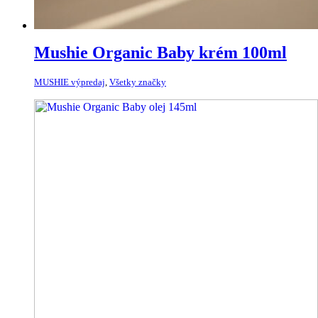
Mushie Organic Baby krém 100ml
MUSHIE výpredaj
,
Všetky značky