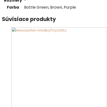
Rozmery
-
Farba
Bottle Green, Brown, Purple
Súvisiace produkty